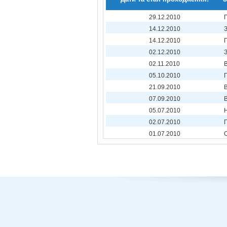
29.12.2010
14.12.2010
14.12.2010
02.12.2010
02.11.2010
05.10.2010
П
21.09.2010
07.09.2010
05.07.2010
02.07.2010
01.07.2010