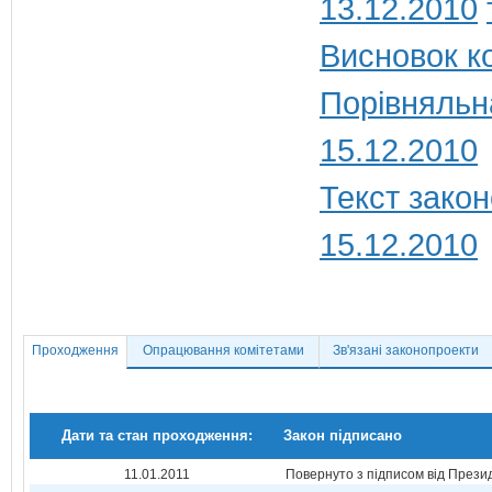
13.12.2010
Висновок ко
Порівняльн
15.12.2010
Текст закон
15.12.2010
Проходження
Опрацювання комітетами
Зв'язані законопроекти
Дати та стан проходження:
Закон підписано
11.01.2011
Повернуто з підписом від Прези