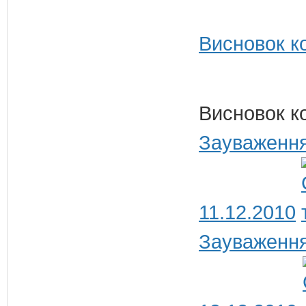
Висновок ко
Висновок к
Зауваження
11.12.2010
Зауваження