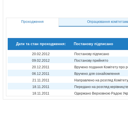
Проходження
Опрацювання комітетам
Дати та стан проходження:
Постанову підписано
20.02.2012
Постанову підписано
09.02.2012
Постанову прийнято
20.12.2011
Вручено подання Комітету про р
06.12.2011
Вручено для ознайомлення
21.11.2011
Направлено на розгляд Комітет
18.11.2011
Передано на розгляд керівництв
18.11.2011
Одержано Верховною Радою Укр