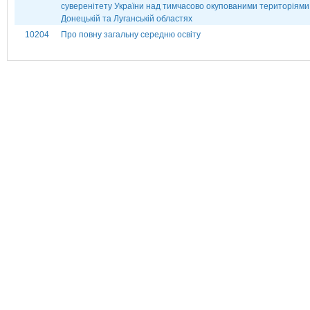
суверенітету України над тимчасово окупованими територіями
Донецькій та Луганській областях
10204
Про повну загальну середню освіту