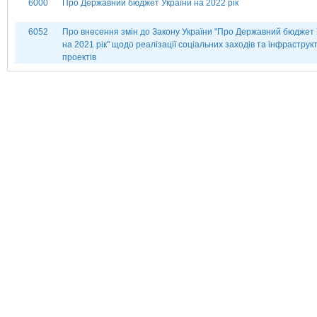
6000
Про Державний бюджет України на 2022 рік
6052
Про внесення змін до Закону України "Про Державний бюджет 
на 2021 рік" щодо реалізації соціальних заходів та інфраструк
проектів