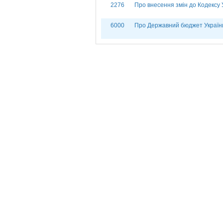
2276
Про внесення змін до Кодексу 
6000
Про Державний бюджет України