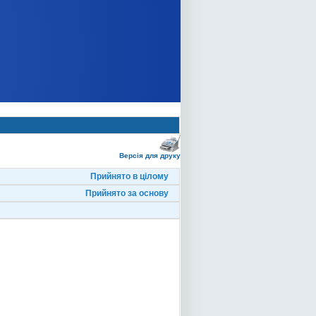
Версія для друку
Прийнято в цілому
Прийнято за основу