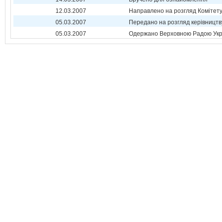
12.03.2007
Направлено на розгляд Комітет
05.03.2007
Передано на розгляд керівництв
05.03.2007
Одержано Верховною Радою Укр