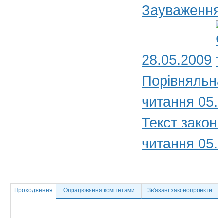
Зауваження
28.05.2009
Порівняльн
читання 05
Текст закон
читання 05
Проходження
Опрацювання комітетами
Зв'язані законопроекти