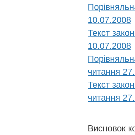
Порівняльн
10.07.2008
Текст закон
10.07.2008
Порівняльн
читання 27
Текст закон
читання 27
Висновок к