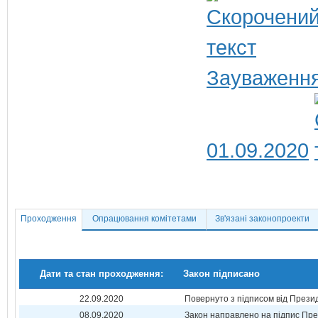
Зауваження
01.09.2020
Проходження
Опрацювання комітетами
Зв'язані законопроекти
Дати та стан проходження:
Закон підписано
22.09.2020
Повернуто з підписом від Прези
08.09.2020
Закон направлено на підпис Пре