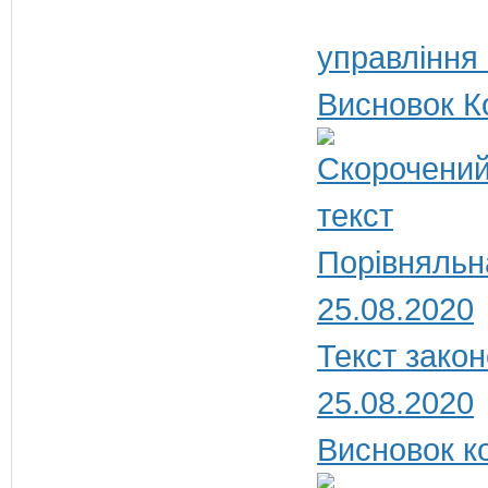
управління
Висновок К
Порівняльн
25.08.2020
Текст закон
25.08.2020
Висновок ко