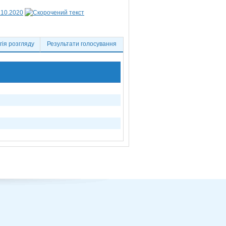
.10.2020
ія розгляду
Результати голосування