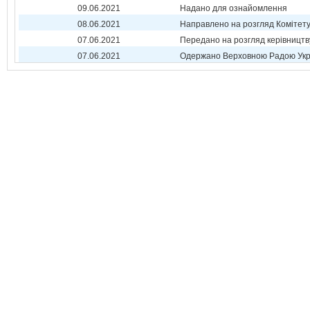
09.06.2021
Надано для ознайомлення
08.06.2021
Направлено на розгляд Комітет
07.06.2021
Передано на розгляд керівництв
07.06.2021
Одержано Верховною Радою Укр