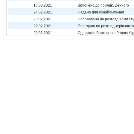
16.03.2021
Включено до порядку денного
24.02.2021
Надано для ознайомлення
23.02.2021
Направлено на розгляд Комітет
22.02.2021
Передано на розгляд керівництв
22.02.2021
Одержано Верховною Радою Укр