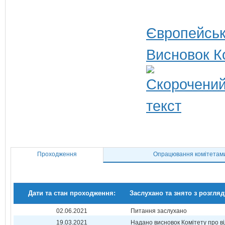
Європейськ
Висновок К
Проходження
Опрацювання комітетам
Дати та стан проходження:
Заслухано та знято з розгляд
02.06.2021
Питання заслухано
19.03.2021
Надано висновок Комітету про в