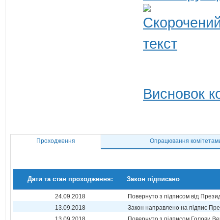
Висновок ко
Проходження
Опрацювання комітетам
Дати та стан проходження:
Закон підписано
24.09.2018
Повернуто з підписом від Прези
13.09.2018
Закон направлено на підпис Пре
13.09.2018
Повернуто з підписом Голови Ве