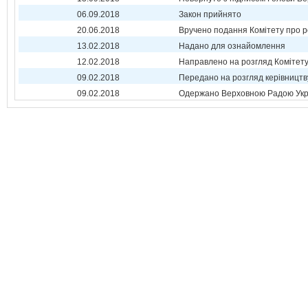
06.09.2018
Закон прийнято
20.06.2018
Вручено подання Комітету про р
13.02.2018
Надано для ознайомлення
12.02.2018
Направлено на розгляд Комітет
09.02.2018
Передано на розгляд керівництв
09.02.2018
Одержано Верховною Радою Укр