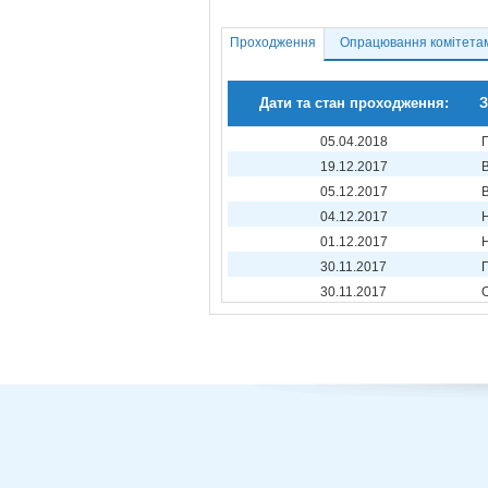
Проходження
Опрацювання комітета
Дати та стан проходження:
З
05.04.2018
19.12.2017
05.12.2017
04.12.2017
01.12.2017
30.11.2017
30.11.2017