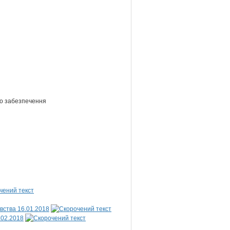
ого забезпечення
вства 16.01.2018
.02.2018