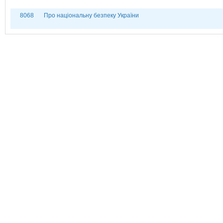
8068
Про національну безпеку України