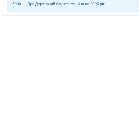
6000
Про Державний бюджет України на 2005 рік