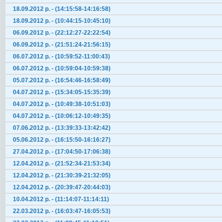
18.09.2012 р. - (14:15:58-14:16:58)
18.09.2012 р. - (10:44:15-10:45:10)
06.09.2012 р. - (22:12:27-22:22:54)
06.09.2012 р. - (21:51:24-21:56:15)
06.07.2012 р. - (10:59:52-11:00:43)
06.07.2012 р. - (10:59:04-10:59:38)
05.07.2012 р. - (16:54:46-16:58:49)
04.07.2012 р. - (15:34:05-15:35:39)
04.07.2012 р. - (10:49:38-10:51:03)
04.07.2012 р. - (10:06:12-10:49:35)
07.06.2012 р. - (13:39:33-13:42:42)
05.06.2012 р. - (16:15:50-16:16:27)
27.04.2012 р. - (17:04:50-17:06:38)
12.04.2012 р. - (21:52:34-21:53:34)
12.04.2012 р. - (21:30:39-21:32:05)
12.04.2012 р. - (20:39:47-20:44:03)
10.04.2012 р. - (11:14:07-11:14:11)
22.03.2012 р. - (16:03:47-16:05:53)