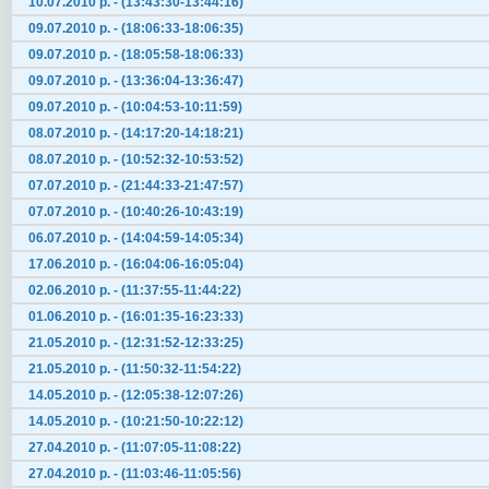
10.07.2010 р. - (13:43:30-13:44:16)
09.07.2010 р. - (18:06:33-18:06:35)
09.07.2010 р. - (18:05:58-18:06:33)
09.07.2010 р. - (13:36:04-13:36:47)
09.07.2010 р. - (10:04:53-10:11:59)
08.07.2010 р. - (14:17:20-14:18:21)
08.07.2010 р. - (10:52:32-10:53:52)
07.07.2010 р. - (21:44:33-21:47:57)
07.07.2010 р. - (10:40:26-10:43:19)
06.07.2010 р. - (14:04:59-14:05:34)
17.06.2010 р. - (16:04:06-16:05:04)
02.06.2010 р. - (11:37:55-11:44:22)
01.06.2010 р. - (16:01:35-16:23:33)
21.05.2010 р. - (12:31:52-12:33:25)
21.05.2010 р. - (11:50:32-11:54:22)
14.05.2010 р. - (12:05:38-12:07:26)
14.05.2010 р. - (10:21:50-10:22:12)
27.04.2010 р. - (11:07:05-11:08:22)
27.04.2010 р. - (11:03:46-11:05:56)