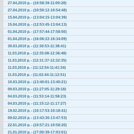
27.04.2010 р. - (10:58:39-11:00:28)
27.04.2010 р. - (10:50:12-10:54:48)
15.04.2010 р. - (13:04:15-13:04:39)
15.04.2010 р. - (12:53:45-13:04:13)
01.04.2010 р. - (17:57:44-17:58:50)
01.04.2010 р. - (16:06:22-16:34:09)
30.03.2010 р. - (11:30:53-11:38:41)
11.03.2010 р. - (12:35:08-12:36:48)
11.03.2010 р. - (12:31:37-12:32:35)
11.03.2010 р. - (11:12:54-11:41:34)
11.03.2010 р. - (11:02:44-11:12:51)
10.03.2010 р. - (13:40:01-13:40:21)
09.03.2010 р. - (11:27:05-11:29:18)
04.03.2010 р. - (11:53:14-11:58:23)
04.03.2010 р. - (11:15:12-11:17:27)
19.02.2010 р. - (10:17:53-10:18:41)
09.02.2010 р. - (13:43:30-13:47:53)
22.01.2010 р. - (10:57:21-10:58:20)
21.01.2010 р. - (17:00:39-17:03:01)