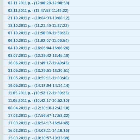
02.11.2011 р. - (12:08:29-12:08:58)
02.11.2011 р. - (11:47:53-11:49:22)
21.10.2011 р. - (10:04:33-10:08:12)
18.10.2011 р. - (11:21:40-11:27:22)
07.10.2011 р. - (11:56:00-11:58:22)
06.10.2011 р. - (11:02:07-11:06:54)
04.10.2011 р. - (16:06:04-16:06:26)
08.07.2011 р. - (12:39:42-12:45:18)
16.06.2011 р. - (11:49:17-11:49:43)
31.05.2011 р. - (13:29:51-13:30:51)
31.05.2011 р. - (10:59:11-11:03:40)
19.05.2011 р. - (14:13:04-14:14:14)
11.05.2011 р. - (10:52:12-11:39:23)
11.05.2011 р. - (10:42:17-10:52:10)
08.04.2011 р. - (12:30:10-12:42:10)
17.03.2011 р. - (17:56:47-17:58:22)
17.03.2011 р. - (16:54:17-16:54:45)
15.03.2011 р. - (14:08:11-14:10:16)
15.03.2011 р. - (10:30:57-10:33:39)