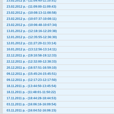
23.02.2012 р. - (11:09:45-11:10:51)
23.02.2012 р. - (11:09:00-11:09:43)
23.02.2012 р. - (10:08:13-11:08:58)
23.02.2012 р. - (10:07:37-10:08:11)
23.02.2012 р. - (10:06:48-10:07:34)
13.01.2012 р. - (12:18:16-12:20:38)
12.01.2012 р. - (12:35:55-12:36:30)
12.01.2012 р. - (11:27:20-11:33:14)
10.01.2012 р. - (13:12:56-13:14:11)
22.12.2011 р. - (19:10:58-19:12:33)
22.12.2011 р. - (12:32:00-12:38:33)
20.12.2011 р. - (16:57:51-16:59:10)
09.12.2011 р. - (15:45:24-15:45:51)
09.12.2011 р. - (12:17:23-12:17:50)
18.11.2011 р. - (13:44:50-13:45:54)
18.11.2011 р. - (11:48:01-11:50:22)
17.11.2011 р. - (18:44:28-18:44:53)
03.11.2011 р. - (16:06:16-16:09:54)
03.11.2011 р. - (16:04:52-16:06:15)