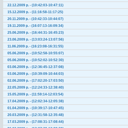
22.12.2009 р. - (10:42:03-10:47:11)
15.12.2009 р. - (11:16:58-11:17:25)
20.11.2009 р. - (10:42:33-10:44:07)
19.11.2009 р. - (16:07:13-16:09:34)
25.06.2009 р. - (16:44:31-16:45:23)
23.06.2009 р. - (13:03:24-13:07:56)
11.06.2009 р. - (16:23:08-16:31:55)
05.06.2009 р. - (10:52:58-10:55:07)
05.06.2009 р. - (10:52:02-10:52:30)
03.06.2009 р. - (12:36:45-12:37:08)
03.06.2009 р. - (10:39:09-10:44:03)
02.06.2009 р. - (17:02:20-17:03:50)
22.05.2009 р. - (12:24:33-12:38:40)
15.05.2009 р. - (11:59:14-12:03:54)
17.04.2009 р. - (12:02:34-12:05:38)
01.04.2009 р. - (10:39:17-10:47:45)
20.03.2009 р. - (12:31:58-12:35:48)
17.03.2009 р. - (17:08:31-17:08:44)