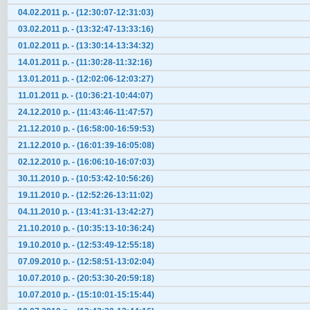
04.02.2011 р. - (12:30:07-12:31:03)
03.02.2011 р. - (13:32:47-13:33:16)
01.02.2011 р. - (13:30:14-13:34:32)
14.01.2011 р. - (11:30:28-11:32:16)
13.01.2011 р. - (12:02:06-12:03:27)
11.01.2011 р. - (10:36:21-10:44:07)
24.12.2010 р. - (11:43:46-11:47:57)
21.12.2010 р. - (16:58:00-16:59:53)
21.12.2010 р. - (16:01:39-16:05:08)
02.12.2010 р. - (16:06:10-16:07:03)
30.11.2010 р. - (10:53:42-10:56:26)
19.11.2010 р. - (12:52:26-13:11:02)
04.11.2010 р. - (13:41:31-13:42:27)
21.10.2010 р. - (10:35:13-10:36:24)
19.10.2010 р. - (12:53:49-12:55:18)
07.09.2010 р. - (12:58:51-13:02:04)
10.07.2010 р. - (20:53:30-20:59:18)
10.07.2010 р. - (15:10:01-15:15:44)