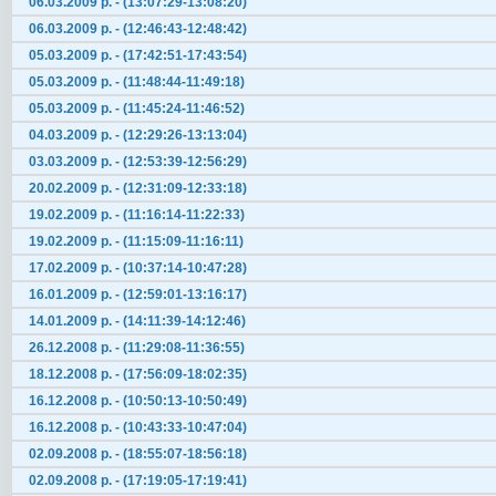
06.03.2009 р. - (13:07:29-13:08:20)
06.03.2009 р. - (12:46:43-12:48:42)
05.03.2009 р. - (17:42:51-17:43:54)
05.03.2009 р. - (11:48:44-11:49:18)
05.03.2009 р. - (11:45:24-11:46:52)
04.03.2009 р. - (12:29:26-13:13:04)
03.03.2009 р. - (12:53:39-12:56:29)
20.02.2009 р. - (12:31:09-12:33:18)
19.02.2009 р. - (11:16:14-11:22:33)
19.02.2009 р. - (11:15:09-11:16:11)
17.02.2009 р. - (10:37:14-10:47:28)
16.01.2009 р. - (12:59:01-13:16:17)
14.01.2009 р. - (14:11:39-14:12:46)
26.12.2008 р. - (11:29:08-11:36:55)
18.12.2008 р. - (17:56:09-18:02:35)
16.12.2008 р. - (10:50:13-10:50:49)
16.12.2008 р. - (10:43:33-10:47:04)
02.09.2008 р. - (18:55:07-18:56:18)
02.09.2008 р. - (17:19:05-17:19:41)