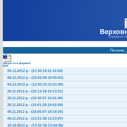
Верховн
Офіційний в
Питання, 
Зберегти в форматі
RTF
06.12.2012 р. - (11:30:19-11:32:04)
06.12.2012 р. - (10:02:00-10:05:02)
04.12.2012 р. - (12:50:33-12:51:08)
20.11.2012 р. - (16:13:18-16:13:51)
20.11.2012 р. - (10:30:57-10:41:40)
20.11.2012 р. - (10:01:20-10:02:59)
06.11.2012 р. - (18:05:07-18:10:25)
06.11.2012 р. - (13:21:38-13:23:07)
16.10.2012 р. - (13:42:30-13:44:46)