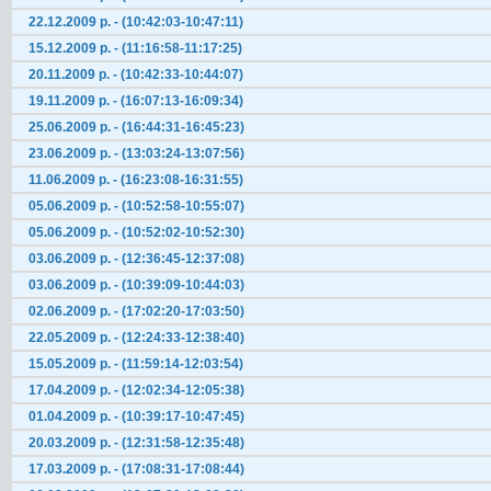
22.12.2009 р. - (10:42:03-10:47:11)
15.12.2009 р. - (11:16:58-11:17:25)
20.11.2009 р. - (10:42:33-10:44:07)
19.11.2009 р. - (16:07:13-16:09:34)
25.06.2009 р. - (16:44:31-16:45:23)
23.06.2009 р. - (13:03:24-13:07:56)
11.06.2009 р. - (16:23:08-16:31:55)
05.06.2009 р. - (10:52:58-10:55:07)
05.06.2009 р. - (10:52:02-10:52:30)
03.06.2009 р. - (12:36:45-12:37:08)
03.06.2009 р. - (10:39:09-10:44:03)
02.06.2009 р. - (17:02:20-17:03:50)
22.05.2009 р. - (12:24:33-12:38:40)
15.05.2009 р. - (11:59:14-12:03:54)
17.04.2009 р. - (12:02:34-12:05:38)
01.04.2009 р. - (10:39:17-10:47:45)
20.03.2009 р. - (12:31:58-12:35:48)
17.03.2009 р. - (17:08:31-17:08:44)