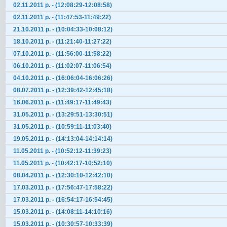
02.11.2011 р. - (12:08:29-12:08:58)
02.11.2011 р. - (11:47:53-11:49:22)
21.10.2011 р. - (10:04:33-10:08:12)
18.10.2011 р. - (11:21:40-11:27:22)
07.10.2011 р. - (11:56:00-11:58:22)
06.10.2011 р. - (11:02:07-11:06:54)
04.10.2011 р. - (16:06:04-16:06:26)
08.07.2011 р. - (12:39:42-12:45:18)
16.06.2011 р. - (11:49:17-11:49:43)
31.05.2011 р. - (13:29:51-13:30:51)
31.05.2011 р. - (10:59:11-11:03:40)
19.05.2011 р. - (14:13:04-14:14:14)
11.05.2011 р. - (10:52:12-11:39:23)
11.05.2011 р. - (10:42:17-10:52:10)
08.04.2011 р. - (12:30:10-12:42:10)
17.03.2011 р. - (17:56:47-17:58:22)
17.03.2011 р. - (16:54:17-16:54:45)
15.03.2011 р. - (14:08:11-14:10:16)
15.03.2011 р. - (10:30:57-10:33:39)