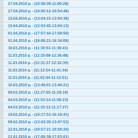
27.04.2010 р. - (10:58:39-11:00:28)
27.04.2010 р. - (10:50:12-10:54:48)
15.04.2010 р. - (13:04:15-13:04:39)
15.04.2010 р. - (12:53:45-13:04:13)
01.04.2010 р. - (17:57:44-17:58:50)
01.04.2010 р. - (16:06:22-16:34:09)
30.03.2010 р. - (11:30:53-11:38:41)
11.03.2010 р. - (12:35:08-12:36:48)
11.03.2010 р. - (12:31:37-12:32:35)
11.03.2010 р. - (11:12:54-11:41:34)
11.03.2010 р. - (11:02:44-11:12:51)
10.03.2010 р. - (13:40:01-13:40:21)
09.03.2010 р. - (11:27:05-11:29:18)
04.03.2010 р. - (11:53:14-11:58:23)
04.03.2010 р. - (11:15:12-11:17:27)
19.02.2010 р. - (10:17:53-10:18:41)
09.02.2010 р. - (13:43:30-13:47:53)
22.01.2010 р. - (10:57:21-10:58:20)
21.01.2010 р. - (17:00:39-17:03:01)