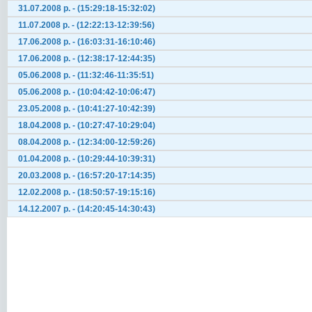
31.07.2008 р. - (15:29:18-15:32:02)
11.07.2008 р. - (12:22:13-12:39:56)
17.06.2008 р. - (16:03:31-16:10:46)
17.06.2008 р. - (12:38:17-12:44:35)
05.06.2008 р. - (11:32:46-11:35:51)
05.06.2008 р. - (10:04:42-10:06:47)
23.05.2008 р. - (10:41:27-10:42:39)
18.04.2008 р. - (10:27:47-10:29:04)
08.04.2008 р. - (12:34:00-12:59:26)
01.04.2008 р. - (10:29:44-10:39:31)
20.03.2008 р. - (16:57:20-17:14:35)
12.02.2008 р. - (18:50:57-19:15:16)
14.12.2007 р. - (14:20:45-14:30:43)