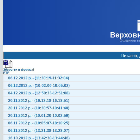
Верховн
Офіційний в
Питання, 
Зберегти в форматі
RTF
06.12.2012 р. - (11:30:19-11:32:04)
06.12.2012 р. - (10:02:00-10:05:02)
04.12.2012 р. - (12:50:33-12:51:08)
20.11.2012 р. - (16:13:18-16:13:51)
20.11.2012 р. - (10:30:57-10:41:40)
20.11.2012 р. - (10:01:20-10:02:59)
06.11.2012 р. - (18:05:07-18:10:25)
06.11.2012 р. - (13:21:38-13:23:07)
16.10.2012 р. - (13:42:30-13:44:46)