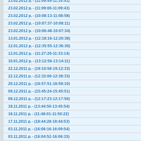
23.02.2012 р. - (11:09:45-11:10:51)
23.02.2012 р. - (11:09:00-11:09:43)
23.02.2012 р. - (10:08:13-11:08:58)
23.02.2012 р. - (10:07:37-10:08:11)
23.02.2012 р. - (10:06:48-10:07:34)
13.01.2012 р. - (12:18:16-12:20:38)
12.01.2012 р. - (12:35:55-12:36:30)
12.01.2012 р. - (11:27:20-11:33:14)
10.01.2012 р. - (13:12:56-13:14:11)
22.12.2011 р. - (19:10:58-19:12:33)
22.12.2011 р. - (12:32:00-12:38:33)
20.12.2011 р. - (16:57:51-16:59:10)
09.12.2011 р. - (15:45:24-15:45:51)
09.12.2011 р. - (12:17:23-12:17:50)
18.11.2011 р. - (13:44:50-13:45:54)
18.11.2011 р. - (11:48:01-11:50:22)
17.11.2011 р. - (18:44:28-18:44:53)
03.11.2011 р. - (16:06:16-16:09:54)
03.11.2011 р. - (16:04:52-16:06:15)