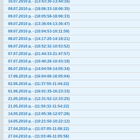
10.07.2010 р. - (13:43:30-13:44:16)
09.07.2010 р. - (18:06:33-18:06:35)
09.07.2010 р. - (18:05:58-18:06:33)
09.07.2010 р. - (13:36:04-13:36:47)
09.07.2010 р. - (10:04:53-10:11:59)
08.07.2010 р. - (14:17:20-14:18:21)
08.07.2010 р. - (10:52:32-10:53:52)
07.07.2010 р. - (21:44:33-21:47:57)
07.07.2010 р. - (10:40:26-10:43:19)
06.07.2010 р. - (14:04:59-14:05:34)
17.06.2010 р. - (16:04:06-16:05:04)
02.06.2010 р. - (11:37:55-11:44:22)
01.06.2010 р. - (16:01:35-16:23:33)
21.05.2010 р. - (12:31:52-12:33:25)
21.05.2010 р. - (11:50:32-11:54:22)
14.05.2010 р. - (12:05:38-12:07:26)
14.05.2010 р. - (10:21:50-10:22:12)
27.04.2010 р. - (11:07:05-11:08:22)
27.04.2010 р. - (11:03:46-11:05:56)