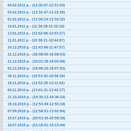
04.02.2011 р. - (12:30:07-12:31:03)
03.02.2011 р. - (13:32:47-13:33:16)
01.02.2011 р. - (13:30:14-13:34:32)
14.01.2011 р. - (11:30:28-11:32:16)
13.01.2011 р. - (12:02:06-12:03:27)
11.01.2011 р. - (10:36:21-10:44:07)
24.12.2010 р. - (11:43:46-11:47:57)
21.12.2010 р. - (16:58:00-16:59:53)
21.12.2010 р. - (16:01:39-16:05:08)
02.12.2010 р. - (16:06:10-16:07:03)
30.11.2010 р. - (10:53:42-10:56:26)
19.11.2010 р. - (12:52:26-13:11:02)
04.11.2010 р. - (13:41:31-13:42:27)
21.10.2010 р. - (10:35:13-10:36:24)
19.10.2010 р. - (12:53:49-12:55:18)
07.09.2010 р. - (12:58:51-13:02:04)
10.07.2010 р. - (20:53:30-20:59:18)
10.07.2010 р. - (15:10:01-15:15:44)