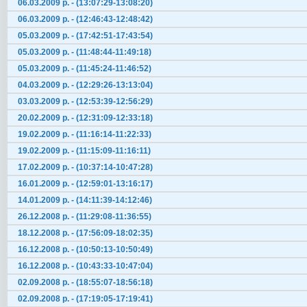
06.03.2009 р. - (13:07:29-13:08:20)
06.03.2009 р. - (12:46:43-12:48:42)
05.03.2009 р. - (17:42:51-17:43:54)
05.03.2009 р. - (11:48:44-11:49:18)
05.03.2009 р. - (11:45:24-11:46:52)
04.03.2009 р. - (12:29:26-13:13:04)
03.03.2009 р. - (12:53:39-12:56:29)
20.02.2009 р. - (12:31:09-12:33:18)
19.02.2009 р. - (11:16:14-11:22:33)
19.02.2009 р. - (11:15:09-11:16:11)
17.02.2009 р. - (10:37:14-10:47:28)
16.01.2009 р. - (12:59:01-13:16:17)
14.01.2009 р. - (14:11:39-14:12:46)
26.12.2008 р. - (11:29:08-11:36:55)
18.12.2008 р. - (17:56:09-18:02:35)
16.12.2008 р. - (10:50:13-10:50:49)
16.12.2008 р. - (10:43:33-10:47:04)
02.09.2008 р. - (18:55:07-18:56:18)
02.09.2008 р. - (17:19:05-17:19:41)