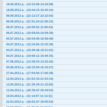
18.09.2012 р. - (14:15:58-14:16:58)
18.09.2012 р. - (10:44:15-10:45:10)
06.09.2012 р. - (22:12:27-22:22:54)
06.09.2012 р. - (21:51:24-21:56:15)
06.07.2012 р. - (10:59:52-11:00:43)
06.07.2012 р. - (10:59:04-10:59:38)
05.07.2012 р. - (16:54:46-16:58:49)
04.07.2012 р. - (15:34:05-15:35:39)
04.07.2012 р. - (10:49:38-10:51:03)
04.07.2012 р. - (10:06:12-10:49:35)
07.06.2012 р. - (13:39:33-13:42:42)
05.06.2012 р. - (16:15:50-16:16:27)
27.04.2012 р. - (17:04:50-17:06:38)
12.04.2012 р. - (21:52:34-21:53:34)
12.04.2012 р. - (21:30:39-21:32:05)
12.04.2012 р. - (20:39:47-20:44:03)
10.04.2012 р. - (11:14:07-11:14:11)
22.03.2012 р. - (16:03:47-16:05:53)