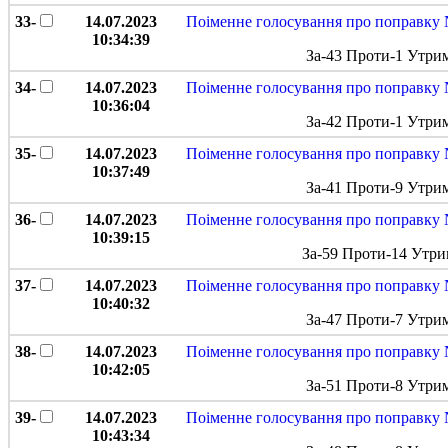
33-
14.07.2023
Поіменне голосування про поправку 
10:34:39
За-43 Проти-1 Утри
34-
14.07.2023
Поіменне голосування про поправку 
10:36:04
За-42 Проти-1 Утри
35-
14.07.2023
Поіменне голосування про поправку 
10:37:49
За-41 Проти-9 Утри
36-
14.07.2023
Поіменне голосування про поправку 
10:39:15
За-59 Проти-14 Утри
37-
14.07.2023
Поіменне голосування про поправку 
10:40:32
За-47 Проти-7 Утри
38-
14.07.2023
Поіменне голосування про поправку 
10:42:05
За-51 Проти-8 Утри
39-
14.07.2023
Поіменне голосування про поправку 
10:43:34