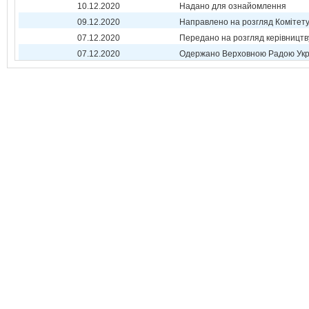
10.12.2020
Надано для ознайомлення
09.12.2020
Направлено на розгляд Комітет
07.12.2020
Передано на розгляд керівництв
07.12.2020
Одержано Верховною Радою Укр