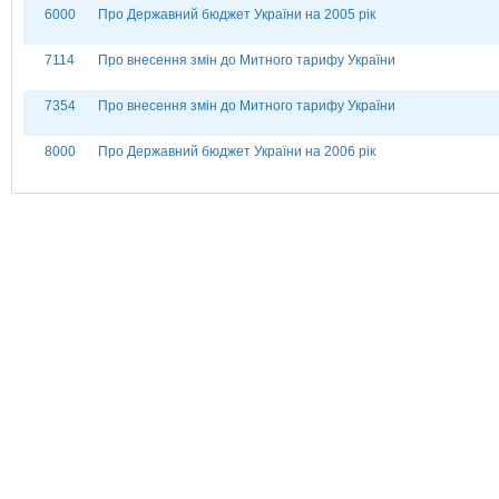
6000
Про Державний бюджет України на 2005 рік
7114
Про внесення змін до Митного тарифу України
7354
Про внесення змін до Митного тарифу України
8000
Про Державний бюджет України на 2006 рік