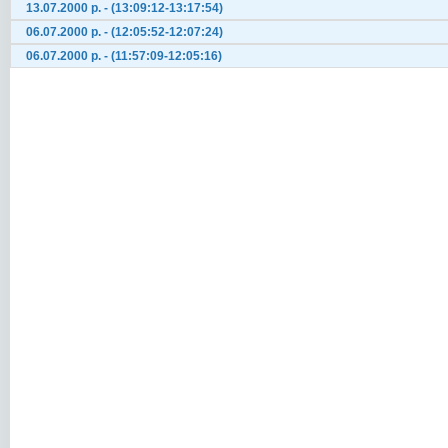
13.07.2000 р. - (13:09:12-13:17:54)
06.07.2000 р. - (12:05:52-12:07:24)
06.07.2000 р. - (11:57:09-12:05:16)