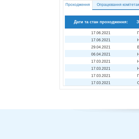
Проходження
Опрацювання комітета
Дати та стан проходження:
З
17.06.2021
17.06.2021
29.04.2021
06.04.2021
17.03.2021
17.03.2021
17.03.2021
17.03.2021