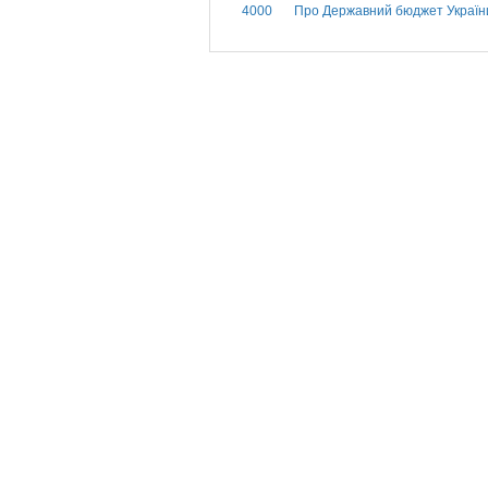
4000
Про Державний бюджет України