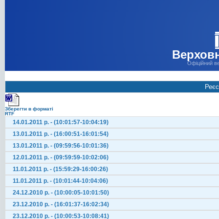
Верховн
Офіційний в
Реєс
Зберегти в форматі
RTF
14.01.2011 р. - (10:01:57-10:04:19)
13.01.2011 р. - (16:00:51-16:01:54)
13.01.2011 р. - (09:59:56-10:01:36)
12.01.2011 р. - (09:59:59-10:02:06)
11.01.2011 р. - (15:59:29-16:00:26)
11.01.2011 р. - (10:01:44-10:04:06)
24.12.2010 р. - (10:00:05-10:01:50)
23.12.2010 р. - (16:01:37-16:02:34)
23.12.2010 р. - (10:00:53-10:08:41)