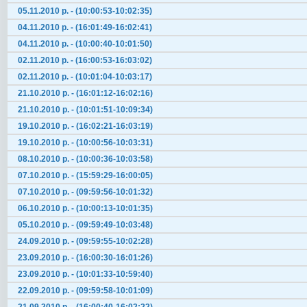
05.11.2010 р. - (10:00:53-10:02:35)
04.11.2010 р. - (16:01:49-16:02:41)
04.11.2010 р. - (10:00:40-10:01:50)
02.11.2010 р. - (16:00:53-16:03:02)
02.11.2010 р. - (10:01:04-10:03:17)
21.10.2010 р. - (16:01:12-16:02:16)
21.10.2010 р. - (10:01:51-10:09:34)
19.10.2010 р. - (16:02:21-16:03:19)
19.10.2010 р. - (10:00:56-10:03:31)
08.10.2010 р. - (10:00:36-10:03:58)
07.10.2010 р. - (15:59:29-16:00:05)
07.10.2010 р. - (09:59:56-10:01:32)
06.10.2010 р. - (10:00:13-10:01:35)
05.10.2010 р. - (09:59:49-10:03:48)
24.09.2010 р. - (09:59:55-10:02:28)
23.09.2010 р. - (16:00:30-16:01:26)
23.09.2010 р. - (10:01:33-10:59:40)
22.09.2010 р. - (09:59:58-10:01:09)