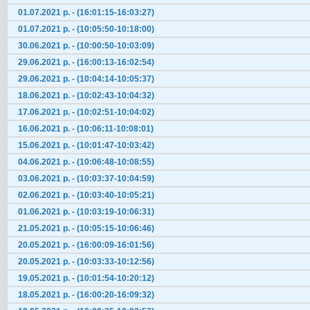
01.07.2021 р. - (16:01:15-16:03:27)
01.07.2021 р. - (10:05:50-10:18:00)
30.06.2021 р. - (10:00:50-10:03:09)
29.06.2021 р. - (16:00:13-16:02:54)
29.06.2021 р. - (10:04:14-10:05:37)
18.06.2021 р. - (10:02:43-10:04:32)
17.06.2021 р. - (10:02:51-10:04:02)
16.06.2021 р. - (10:06:11-10:08:01)
15.06.2021 р. - (10:01:47-10:03:42)
04.06.2021 р. - (10:06:48-10:08:55)
03.06.2021 р. - (10:03:37-10:04:59)
02.06.2021 р. - (10:03:40-10:05:21)
01.06.2021 р. - (10:03:19-10:06:31)
21.05.2021 р. - (10:05:15-10:06:46)
20.05.2021 р. - (16:00:09-16:01:56)
20.05.2021 р. - (10:03:33-10:12:56)
19.05.2021 р. - (10:01:54-10:20:12)
18.05.2021 р. - (16:00:20-16:09:32)