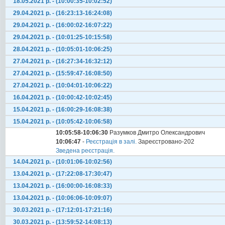
18.05.2021 р. - (10:00:35-10:02:52)
29.04.2021 р. - (16:23:13-16:24:08)
29.04.2021 р. - (16:00:02-16:07:22)
29.04.2021 р. - (10:01:25-10:15:58)
28.04.2021 р. - (10:05:01-10:06:25)
27.04.2021 р. - (16:27:34-16:32:12)
27.04.2021 р. - (15:59:47-16:08:50)
27.04.2021 р. - (10:04:01-10:06:22)
16.04.2021 р. - (10:00:42-10:02:45)
15.04.2021 р. - (16:00:29-16:08:38)
15.04.2021 р. - (10:05:42-10:06:58)
10:05:58-10:06:30
Разумков Дмитро Олександрович
10:06:47
-
Реєстрація в залі.
Зареєстровано-202
Зведена реєстрація.
14.04.2021 р. - (10:01:06-10:02:56)
13.04.2021 р. - (17:22:08-17:30:47)
13.04.2021 р. - (16:00:00-16:08:33)
13.04.2021 р. - (10:06:06-10:09:07)
30.03.2021 р. - (17:12:01-17:21:16)
30.03.2021 р. - (13:59:52-14:08:13)