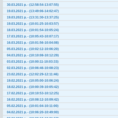
30.03.2021 р. - (12:58:54-13:07:55)
19.03.2021 р. - (13:49:06-14:02:47)
19.03.2021 р. - (13:31:30-13:37:25)
19.03.2021 р. - (10:01:25-10:03:57)
18.03.2021 р. - (10:01:54-10:05:24)
17.03.2021 р. - (10:05:43-10:07:17)
16.03.2021 р. - (10:01:56-10:04:08)
05.03.2021 р. - (10:02:12-10:06:20)
04.03.2021 р. - (10:10:08-10:12:29)
03.03.2021 р. - (10:00:11-10:03:33)
02.03.2021 р. - (10:06:46-10:08:23)
23.02.2021 р. - (12:02:29-12:11:46)
19.02.2021 р. - (10:05:00-10:06:24)
18.02.2021 р. - (10:00:39-10:05:42)
17.02.2021 р. - (10:10:53-10:12:25)
16.02.2021 р. - (10:08:12-10:09:42)
05.02.2021 р. - (10:01:04-10:11:00)
04.02.2021 р. - (10:06:20-10:49:00)