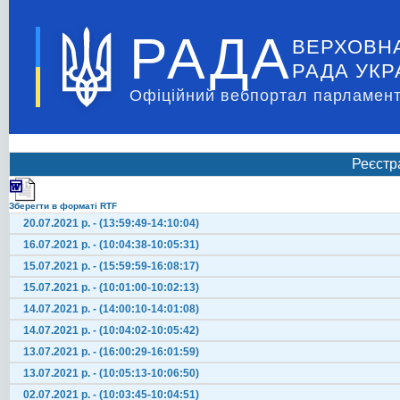
РАДА
ВЕРХОВН
РАДА УКР
Офіційний вебпортал парламент
Реєстр
Зберегти в форматі RTF
20.07.2021 р. - (13:59:49-14:10:04)
16.07.2021 р. - (10:04:38-10:05:31)
15.07.2021 р. - (15:59:59-16:08:17)
15.07.2021 р. - (10:01:00-10:02:13)
14.07.2021 р. - (14:00:10-14:01:08)
14.07.2021 р. - (10:04:02-10:05:42)
13.07.2021 р. - (16:00:29-16:01:59)
13.07.2021 р. - (10:05:13-10:06:50)
02.07.2021 р. - (10:03:45-10:04:51)