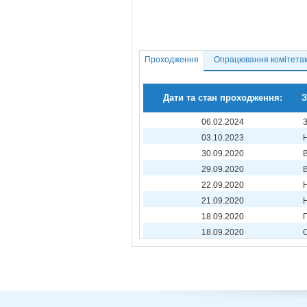
Проходження
Опрацювання комітета
Дати та стан проходження:
З
06.02.2024
03.10.2023
30.09.2020
29.09.2020
22.09.2020
21.09.2020
18.09.2020
18.09.2020