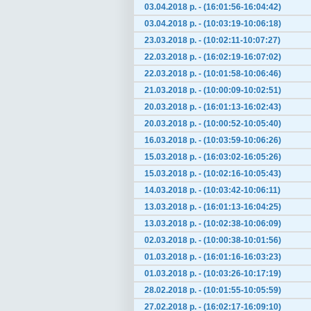
03.04.2018 р. - (16:01:56-16:04:42)
03.04.2018 р. - (10:03:19-10:06:18)
23.03.2018 р. - (10:02:11-10:07:27)
22.03.2018 р. - (16:02:19-16:07:02)
22.03.2018 р. - (10:01:58-10:06:46)
21.03.2018 р. - (10:00:09-10:02:51)
20.03.2018 р. - (16:01:13-16:02:43)
20.03.2018 р. - (10:00:52-10:05:40)
16.03.2018 р. - (10:03:59-10:06:26)
15.03.2018 р. - (16:03:02-16:05:26)
15.03.2018 р. - (10:02:16-10:05:43)
14.03.2018 р. - (10:03:42-10:06:11)
13.03.2018 р. - (16:01:13-16:04:25)
13.03.2018 р. - (10:02:38-10:06:09)
02.03.2018 р. - (10:00:38-10:01:56)
01.03.2018 р. - (16:01:16-16:03:23)
01.03.2018 р. - (10:03:26-10:17:19)
28.02.2018 р. - (10:01:55-10:05:59)
27.02.2018 р. - (16:02:17-16:09:10)