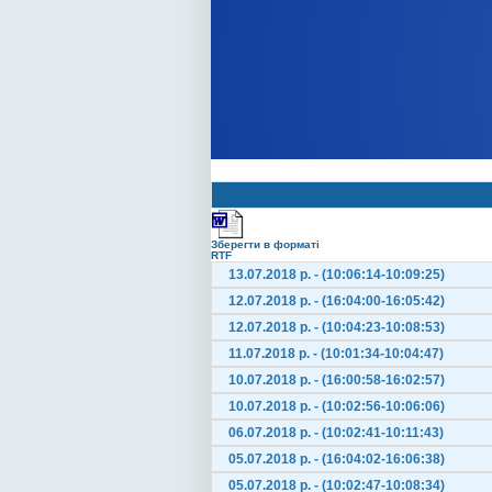
Зберегти в форматі
RTF
13.07.2018 р. - (10:06:14-10:09:25)
12.07.2018 р. - (16:04:00-16:05:42)
12.07.2018 р. - (10:04:23-10:08:53)
11.07.2018 р. - (10:01:34-10:04:47)
10.07.2018 р. - (16:00:58-16:02:57)
10.07.2018 р. - (10:02:56-10:06:06)
06.07.2018 р. - (10:02:41-10:11:43)
05.07.2018 р. - (16:04:02-16:06:38)
05.07.2018 р. - (10:02:47-10:08:34)