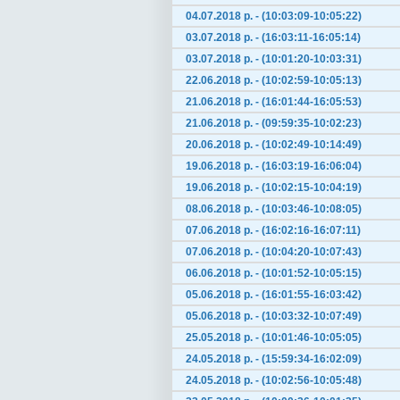
04.07.2018 р. - (10:03:09-10:05:22)
03.07.2018 р. - (16:03:11-16:05:14)
03.07.2018 р. - (10:01:20-10:03:31)
22.06.2018 р. - (10:02:59-10:05:13)
21.06.2018 р. - (16:01:44-16:05:53)
21.06.2018 р. - (09:59:35-10:02:23)
20.06.2018 р. - (10:02:49-10:14:49)
19.06.2018 р. - (16:03:19-16:06:04)
19.06.2018 р. - (10:02:15-10:04:19)
08.06.2018 р. - (10:03:46-10:08:05)
07.06.2018 р. - (16:02:16-16:07:11)
07.06.2018 р. - (10:04:20-10:07:43)
06.06.2018 р. - (10:01:52-10:05:15)
05.06.2018 р. - (16:01:55-16:03:42)
05.06.2018 р. - (10:03:32-10:07:49)
25.05.2018 р. - (10:01:46-10:05:05)
24.05.2018 р. - (15:59:34-16:02:09)
24.05.2018 р. - (10:02:56-10:05:48)