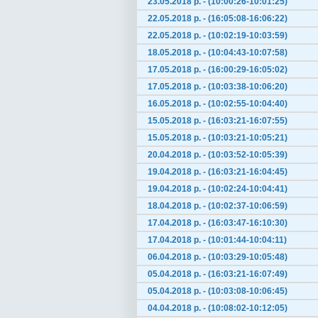
23.05.2018 р. - (10:00:26-10:01:25)
22.05.2018 р. - (16:05:08-16:06:22)
22.05.2018 р. - (10:02:19-10:03:59)
18.05.2018 р. - (10:04:43-10:07:58)
17.05.2018 р. - (16:00:29-16:05:02)
17.05.2018 р. - (10:03:38-10:06:20)
16.05.2018 р. - (10:02:55-10:04:40)
15.05.2018 р. - (16:03:21-16:07:55)
15.05.2018 р. - (10:03:21-10:05:21)
20.04.2018 р. - (10:03:52-10:05:39)
19.04.2018 р. - (16:03:21-16:04:45)
19.04.2018 р. - (10:02:24-10:04:41)
18.04.2018 р. - (10:02:37-10:06:59)
17.04.2018 р. - (16:03:47-16:10:30)
17.04.2018 р. - (10:01:44-10:04:11)
06.04.2018 р. - (10:03:29-10:05:48)
05.04.2018 р. - (16:03:21-16:07:49)
05.04.2018 р. - (10:03:08-10:06:45)
04.04.2018 р. - (10:08:02-10:12:05)