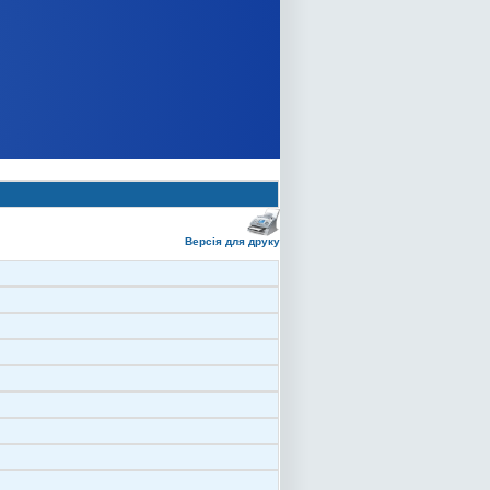
Версія для друку