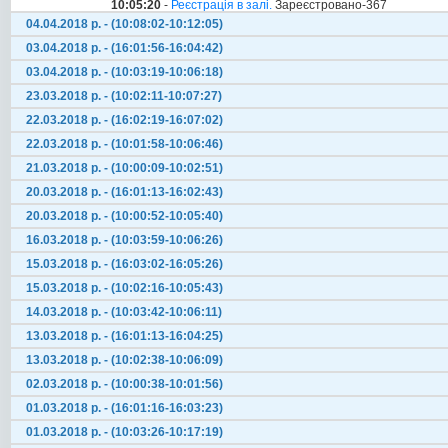
10:05:20
-
Реєстрація в залі.
Зареєстровано-367
04.04.2018 р. - (10:08:02-10:12:05)
03.04.2018 р. - (16:01:56-16:04:42)
03.04.2018 р. - (10:03:19-10:06:18)
23.03.2018 р. - (10:02:11-10:07:27)
22.03.2018 р. - (16:02:19-16:07:02)
22.03.2018 р. - (10:01:58-10:06:46)
21.03.2018 р. - (10:00:09-10:02:51)
20.03.2018 р. - (16:01:13-16:02:43)
20.03.2018 р. - (10:00:52-10:05:40)
16.03.2018 р. - (10:03:59-10:06:26)
15.03.2018 р. - (16:03:02-16:05:26)
15.03.2018 р. - (10:02:16-10:05:43)
14.03.2018 р. - (10:03:42-10:06:11)
13.03.2018 р. - (16:01:13-16:04:25)
13.03.2018 р. - (10:02:38-10:06:09)
02.03.2018 р. - (10:00:38-10:01:56)
01.03.2018 р. - (16:01:16-16:03:23)
01.03.2018 р. - (10:03:26-10:17:19)