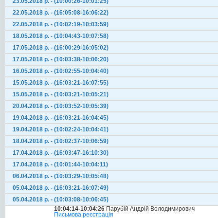
23.05.2018 р. - (10:00:26-10:01:25)
22.05.2018 р. - (16:05:08-16:06:22)
22.05.2018 р. - (10:02:19-10:03:59)
18.05.2018 р. - (10:04:43-10:07:58)
17.05.2018 р. - (16:00:29-16:05:02)
17.05.2018 р. - (10:03:38-10:06:20)
16.05.2018 р. - (10:02:55-10:04:40)
15.05.2018 р. - (16:03:21-16:07:55)
15.05.2018 р. - (10:03:21-10:05:21)
20.04.2018 р. - (10:03:52-10:05:39)
19.04.2018 р. - (16:03:21-16:04:45)
19.04.2018 р. - (10:02:24-10:04:41)
18.04.2018 р. - (10:02:37-10:06:59)
17.04.2018 р. - (16:03:47-16:10:30)
17.04.2018 р. - (10:01:44-10:04:11)
06.04.2018 р. - (10:03:29-10:05:48)
05.04.2018 р. - (16:03:21-16:07:49)
05.04.2018 р. - (10:03:08-10:06:45)
10:04:14-10:04:26
Парубій Андрій Володимирович
Письмова реєстрація