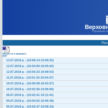
Верховн
Офіційний в
Реєс
Зберегти в форматі
RTF
13.07.2018 р. - (10:06:14-10:09:25)
12.07.2018 р. - (16:04:00-16:05:42)
12.07.2018 р. - (10:04:23-10:08:53)
11.07.2018 р. - (10:01:34-10:04:47)
10.07.2018 р. - (16:00:58-16:02:57)
10.07.2018 р. - (10:02:56-10:06:06)
06.07.2018 р. - (10:02:41-10:11:43)
05.07.2018 р. - (16:04:02-16:06:38)
05.07.2018 р. - (10:02:47-10:08:34)