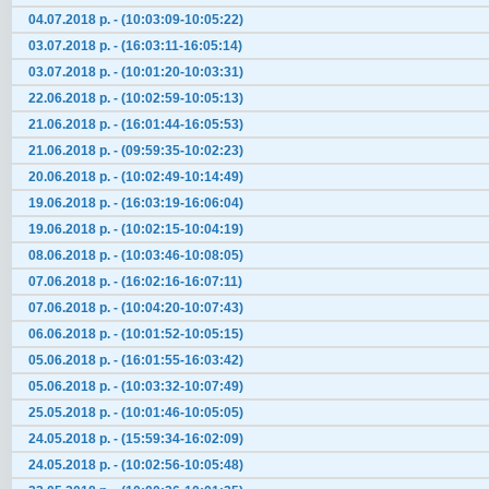
04.07.2018 р. - (10:03:09-10:05:22)
03.07.2018 р. - (16:03:11-16:05:14)
03.07.2018 р. - (10:01:20-10:03:31)
22.06.2018 р. - (10:02:59-10:05:13)
21.06.2018 р. - (16:01:44-16:05:53)
21.06.2018 р. - (09:59:35-10:02:23)
20.06.2018 р. - (10:02:49-10:14:49)
19.06.2018 р. - (16:03:19-16:06:04)
19.06.2018 р. - (10:02:15-10:04:19)
08.06.2018 р. - (10:03:46-10:08:05)
07.06.2018 р. - (16:02:16-16:07:11)
07.06.2018 р. - (10:04:20-10:07:43)
06.06.2018 р. - (10:01:52-10:05:15)
05.06.2018 р. - (16:01:55-16:03:42)
05.06.2018 р. - (10:03:32-10:07:49)
25.05.2018 р. - (10:01:46-10:05:05)
24.05.2018 р. - (15:59:34-16:02:09)
24.05.2018 р. - (10:02:56-10:05:48)