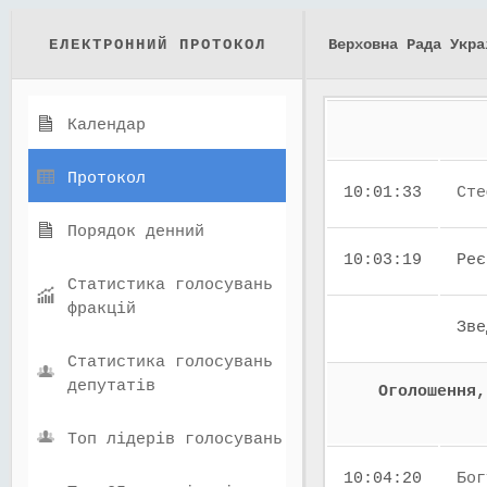
ЕЛЕКТРОННИЙ ПРОТОКОЛ
Верховна Рада Укра
Календар
Протокол
10:01:33
Сте
Порядок денний
10:03:19
Реє
Статистика голосувань
фракцій
Зве
Статистика голосувань
депутатів
Оголошення,
Топ лідерів голосувань
10:04:20
Бог