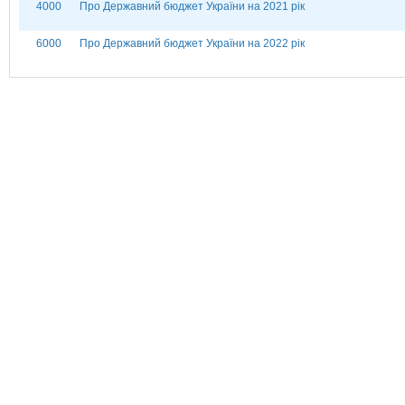
4000
Про Державний бюджет України на 2021 рік
6000
Про Державний бюджет України на 2022 рік