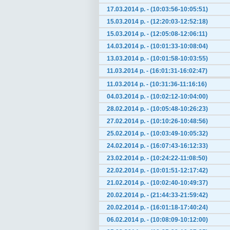
17.03.2014 р. - (10:03:56-10:05:51)
15.03.2014 р. - (12:20:03-12:52:18)
15.03.2014 р. - (12:05:08-12:06:11)
14.03.2014 р. - (10:01:33-10:08:04)
13.03.2014 р. - (10:01:58-10:03:55)
11.03.2014 р. - (16:01:31-16:02:47)
11.03.2014 р. - (10:31:36-11:16:16)
04.03.2014 р. - (10:02:12-10:04:00)
28.02.2014 р. - (10:05:48-10:26:23)
27.02.2014 р. - (10:10:26-10:48:56)
25.02.2014 р. - (10:03:49-10:05:32)
24.02.2014 р. - (16:07:43-16:12:33)
23.02.2014 р. - (10:24:22-11:08:50)
22.02.2014 р. - (10:01:51-12:17:42)
21.02.2014 р. - (10:02:40-10:49:37)
20.02.2014 р. - (21:44:33-21:59:42)
20.02.2014 р. - (16:01:18-17:40:24)
06.02.2014 р. - (10:08:09-10:12:00)