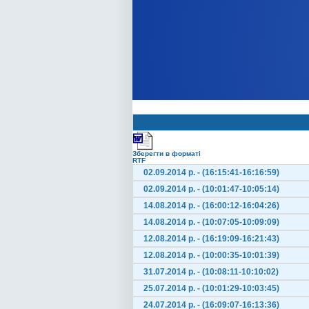
Зберегти в форматі
RTF
02.09.2014 р. - (16:15:41-16:16:59)
02.09.2014 р. - (10:01:47-10:05:14)
14.08.2014 р. - (16:00:12-16:04:26)
14.08.2014 р. - (10:07:05-10:09:09)
12.08.2014 р. - (16:19:09-16:21:43)
12.08.2014 р. - (10:00:35-10:01:39)
31.07.2014 р. - (10:08:11-10:10:02)
25.07.2014 р. - (10:01:29-10:03:45)
24.07.2014 р. - (16:09:07-16:13:36)