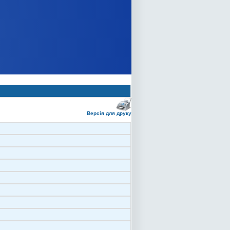
Версія для друку