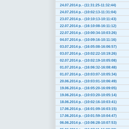
24.07.2014 р. - (11:31:25-11:32:44)
24.07.2014 р. - (10:02:13-11:31:04)
23.07.2014 р. - (10:10:13-10:11:43)
22.07.2014 р. - (16:10:08-16:11:12)
22.07.2014 р. - (10:00:34-10:03:26)
04.07.2014 р. - (10:09:16-10:11:16)
03.07.2014 р. - (16:05:08-16:06:57)
03.07.2014 р. - (10:02:22-10:19:26)
02.07.2014 р. - (10:02:19-10:05:08)
01.07.2014 р. - (16:06:32-16:08:48)
01.07.2014 р. - (10:03:07-10:05:34)
20.06.2014 р. - (10:03:01-10:06:49)
19.06.2014 р. - (16:05:20-16:09:05)
19.06.2014 р. - (10:03:20-10:05:14)
18.06.2014 р. - (10:02:16-10:03:41)
17.06.2014 р. - (16:01:09-16:03:15)
17.06.2014 р. - (10:01:59-10:04:47)
06.06.2014 р. - (10:06:28-10:07:53)