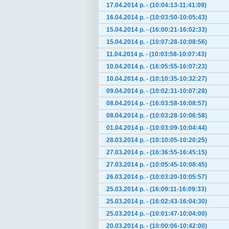
17.04.2014 р. - (10:04:13-11:41:09)
16.04.2014 р. - (10:03:50-10:05:43)
15.04.2014 р. - (16:00:21-16:02:33)
15.04.2014 р. - (10:07:28-10:08:56)
11.04.2014 р. - (10:03:58-10:07:43)
10.04.2014 р. - (16:05:55-16:07:23)
10.04.2014 р. - (10:10:35-10:32:27)
09.04.2014 р. - (10:02:31-10:07:28)
08.04.2014 р. - (16:03:58-16:08:57)
08.04.2014 р. - (10:03:28-10:06:58)
01.04.2014 р. - (10:03:09-10:04:44)
28.03.2014 р. - (10:10:05-10:20:25)
27.03.2014 р. - (16:36:55-16:45:15)
27.03.2014 р. - (10:05:45-10:08:45)
26.03.2014 р. - (10:03:20-10:05:57)
25.03.2014 р. - (16:09:11-16:09:33)
25.03.2014 р. - (16:02:43-16:04:30)
25.03.2014 р. - (10:01:47-10:04:00)
20.03.2014 р. - (10:00:06-10:42:00)