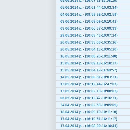
05.06.2014 р. - (16:07:11-16:08:20)
05.06.2014 р. - (10:01:44-10:03:34)
04.06.2014 р. - (09:59:38-10:02:59)
03.06.2014 р. - (16:09:09-16:10:41)
03.06.2014 р. - (10:06:37-10:09:33)
29.05.2014 р. - (10:03:43-10:07:24)
20.05.2014 р. - (16:33:06-16:35:16)
20.05.2014 р. - (10:04:13-10:05:20)
16.05.2014 р. - (10:08:25-10:11:40)
15.05.2014 р. - (16:09:18-16:10:27)
15.05.2014 р. - (10:04:19-11:40:57)
14.05.2014 р. - (10:00:51-10:03:21)
13.05.2014 р. - (16:12:44-16:47:07)
13.05.2014 р. - (10:02:18-10:08:03)
06.05.2014 р. - (10:12:47-10:16:31)
24.04.2014 р. - (10:02:58-10:05:09)
18.04.2014 р. - (10:09:10-10:11:18)
17.04.2014 р. - (16:10:51-16:11:17)
17.04.2014 р. - (16:08:00-16:10:41)