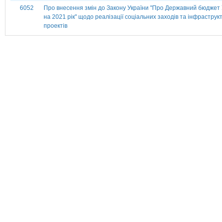
6052
Про внесення змін до Закону України "Про Державний бюджет 
на 2021 рік" щодо реалізації соціальних заходів та інфраструк
проектів