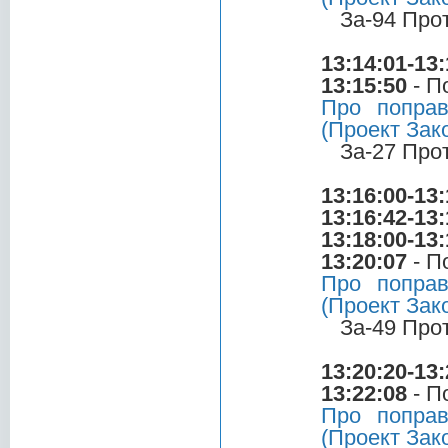
За-94 Про
13:14:01-13:
13:15:50
- П
Про поправ
(Проект Зак
За-27 Про
13:16:00-13:
13:16:42-13:
13:18:00-13:
13:20:07
- П
Про поправ
(Проект Зак
За-49 Про
13:20:20-13:
13:22:08
- П
Про поправ
(Проект Зак