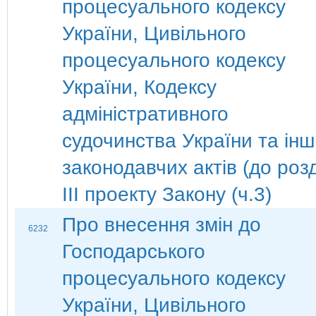
процесуального кодексу
України, Цивільного
процесуального кодексу
України, Кодексу
адміністративного
судочинства України та ін
законодавчих актів (до роз
ІІІ проекту Закону (ч.3)
Про внесення змін до
6232
Господарського
процесуального кодексу
України, Цивільного