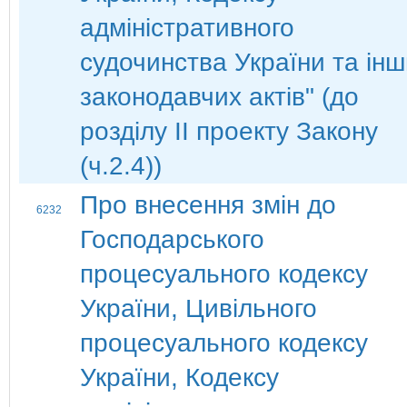
адміністративного
судочинства України та ін
законодавчих актів" (до
розділу ІІ проекту Закону
(ч.2.4))
Про внесення змін до
6232
Господарського
процесуального кодексу
України, Цивільного
процесуального кодексу
України, Кодексу