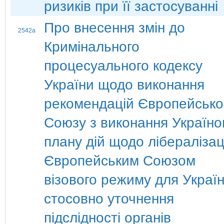
ризиків при її застосуванні
Про внесення змін до
2542а
Кримінального
процесуального кодексу
України щодо виконання
рекомендацій Європейсько
Союзу з виконання Україн
плану дій щодо лібералізац
Європейським Союзом
візового режиму для Украї
стосовно уточнення
підслідності органів