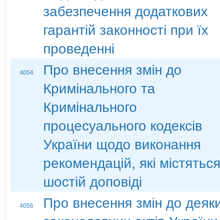
забезпечення додаткових
гарантій законності при їх
проведенні
Про внесення змін до
4054
Кримінального та
Кримінального
процесуального кодексів
України щодо виконання
рекомендацій, які містяться
шостій доповіді
Про внесення змін до деяк
4056