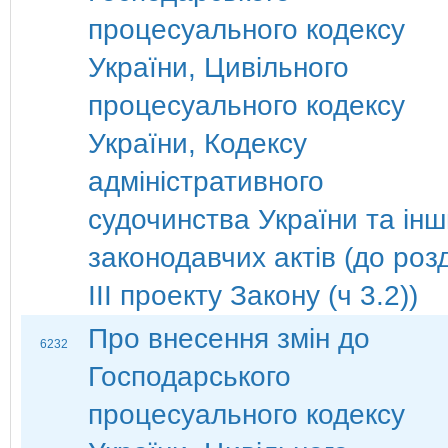
процесуального кодексу
України, Цивільного
процесуального кодексу
України, Кодексу
адміністративного
судочинства України та ін
законодавчих актів (до роз
ІІІ проекту Закону (ч 3.2))
Про внесення змін до
6232
Господарського
процесуального кодексу