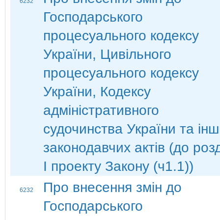
6232
Господарського
процесуального кодексу
України, Цивільного
процесуального кодексу
України, Кодексу
адміністративного
судочинства України та ін
законодавчих актів (до роз
І проекту Закону (ч1.1))
Про внесення змін до
6232
Господарського