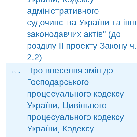
адміністративного
судочинства України та ін
законодавчих актів" (до
розділу ІІ проекту Закону ч.
2.2)
Про внесення змін до
6232
Господарського
процесуального кодексу
України, Цивільного
процесуального кодексу
України, Кодексу