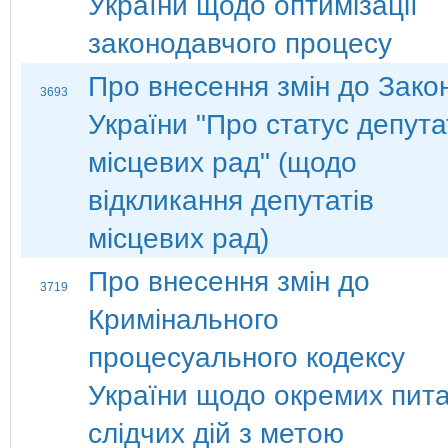
України щодо оптимізації
законодавчого процесу
Про внесення змін до Зако
3693
України "Про статус депута
місцевих рад" (щодо
відкликання депутатів
місцевих рад)
Про внесення змін до
3719
Кримінального
процесуального кодексу
України щодо окремих пит
слідчих дій з метою