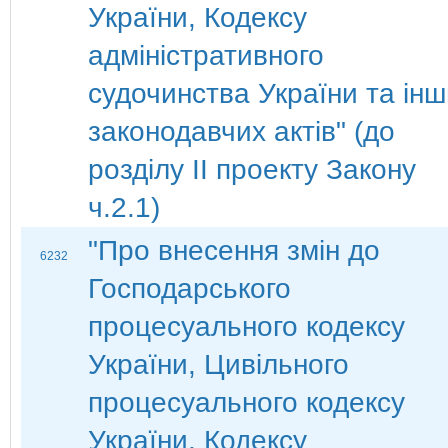
України, Кодексу
адміністративного
судочинства України та ін
законодавчих актів" (до
розділу ІІ проекту Закону
ч.2.1)
"Про внесення змін до
6232
Господарського
процесуального кодексу
України, Цивільного
процесуального кодексу
України, Кодексу