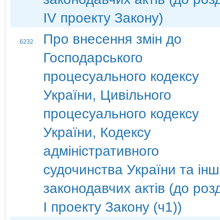
ІV проекту Закону)
Про внесення змін до
6232
Господарського
процесуального кодексу
України, Цивільного
процесуального кодексу
України, Кодексу
адміністративного
судочинства України та ін
законодавчих актів (до роз
І проекту Закону (ч1))