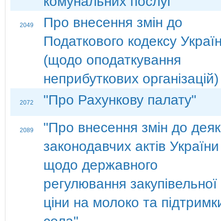
комунальних послуг
Про внесення змін до
2049
Податкового кодексу Украї
(щодо оподаткування
неприбуткових організацій)
"Про Рахункову палату"
2072
"Про внесення змін до дея
2089
законодавчих актів України
щодо державного
регулювання закупівельної
ціни на молоко та підтримк