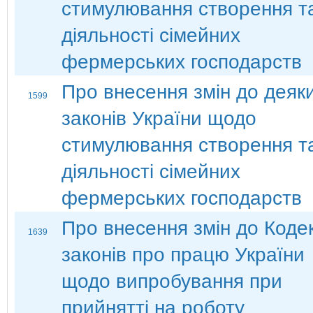
стимулювання створення т
діяльності сімейних
фермерських господарств
Про внесення змін до деяк
1599
законів України щодо
стимулювання створення т
діяльності сімейних
фермерських господарств
Про внесення змін до Коде
1639
законів про працю України
щодо випробування при
прийнятті на роботу