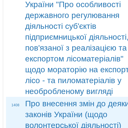
України "Про особливості
державного регулювання
діяльності суб'єктів
підприємницької діяльності
пов'язаної з реалізацією та
експортом лісоматеріалів"
щодо мораторію на експор
лісо - та пиломатеріалів у
необробленому вигляді
Про внесення змін до деяк
1408
законів України (щодо
волонтерської діяльності)