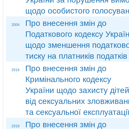
щодо особистого голосуван
Про внесення змін до
2004
Податкового кодексу Украї
щодо зменшення податково
тиску на платників податків
Про внесення змін до
2016
Кримінального кодексу
України щодо захисту діте
від сексуальних зловживан
та сексуальної експлуатаці
Про внесення змін до
2018