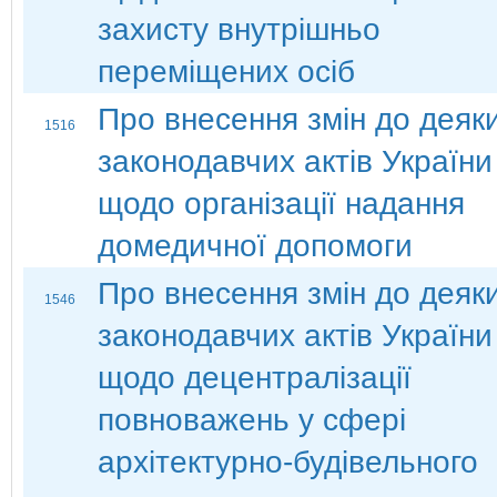
захисту внутрішньо
переміщених осіб
Про внесення змін до деяк
1516
законодавчих актів України
щодо організації надання
домедичної допомоги
Про внесення змін до деяк
1546
законодавчих актів України
щодо децентралізації
повноважень у сфері
архітектурно-будівельного