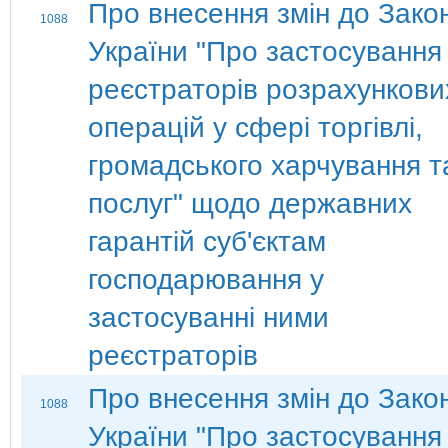
Про внесення змін до Зако
1088
України "Про застосування
реєстраторів розрахункови
операцій у сфері торгівлі,
громадського харчування т
послуг" щодо державних
гарантій суб'єктам
господарювання у
застосуванні ними
реєстраторів
Про внесення змін до Зако
1088
України "Про застосування