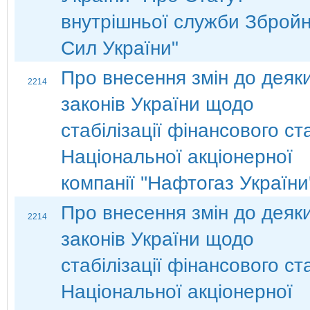
внутрішньої служби Зброй
Сил України"
Про внесення змін до деяк
2214
законів України щодо
стабілізації фінансового ст
Національної акціонерної
компанії ''Нафтогаз України'
Про внесення змін до деяк
2214
законів України щодо
стабілізації фінансового ст
Національної акціонерної