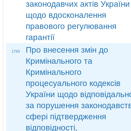
законодавчих актів України
щодо вдосконалення
правового регулювання
гарантії
Про внесення змін до
1793
Кримінального та
Кримінального
процесуального кодексів
України щодо відповідальн
за порушення законодавств
сфері підтвердження
відповідності,