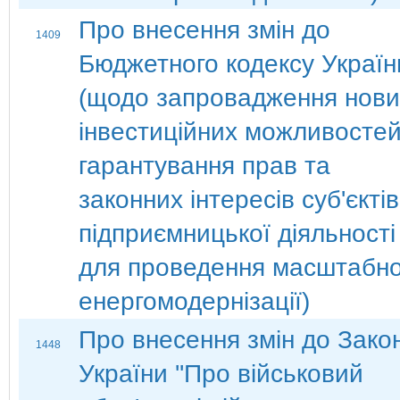
Про внесення змін до
1409
Бюджетного кодексу Україн
(щодо запровадження нови
інвестиційних можливостей
гарантування прав та
законних інтересів суб'єктів
підприємницької діяльності
для проведення масштабно
енергомодернізації)
Про внесення змін до Зако
1448
України ''Про військовий