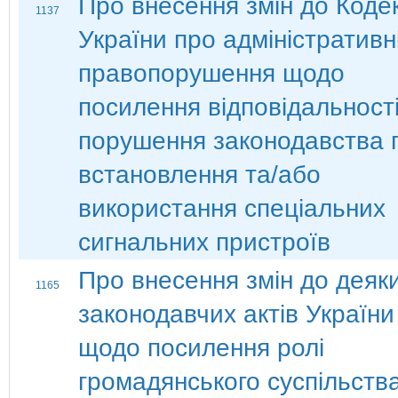
Про внесення змін до Коде
1137
України про адміністративн
правопорушення щодо
посилення відповідальності
порушення законодавства 
встановлення та/або
використання спеціальних
сигнальних пристроїв
Про внесення змін до деяк
1165
законодавчих актів України
щодо посилення ролі
громадянського суспільств