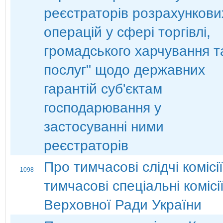
реєстраторів розрахункови
операцій у сфері торгівлі,
громадського харчування т
послуг" щодо державних
гарантій суб'єктам
господарювання у
застосуванні ними
реєстраторів
Про тимчасові слідчі комісії
1098
тимчасові спеціальні комісі
Верховної Ради України